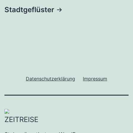
Stadtgeflüster
Datenschutzerklärung
Impressum