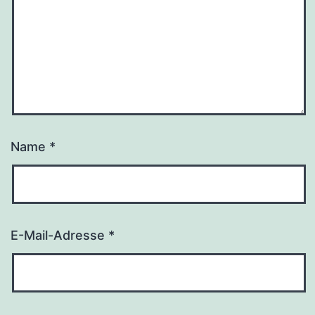
Name
*
E-Mail-Adresse
*