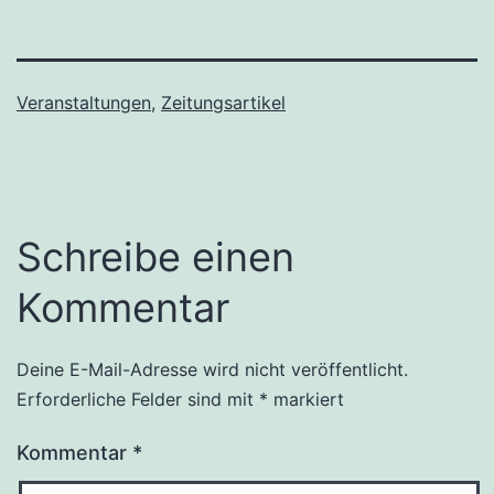
Veranstaltungen
,
Zeitungsartikel
Schreibe einen
Kommentar
Deine E-Mail-Adresse wird nicht veröffentlicht.
Erforderliche Felder sind mit
*
markiert
Kommentar
*