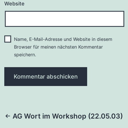
Website
Name, E-Mail-Adresse und Website in diesem
Browser für meinen nächsten Kommentar
speichern.
Beitragsnavigation
AG Wort im Workshop (22.05.03)