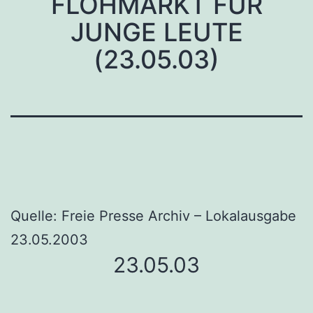
FLOHMARKT FÜR
JUNGE LEUTE
(23.05.03)
Quelle: Freie Presse Archiv – Lokalausgabe
23.05.2003
23.05.03