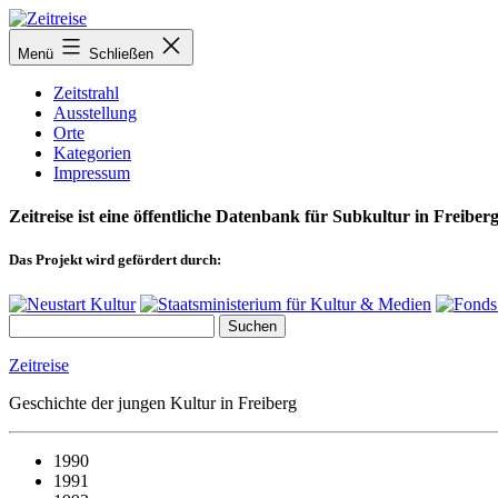
Zum
Inhalt
Menü
Schließen
springen
Zeitstrahl
Ausstellung
Orte
Kategorien
Impressum
Zeitreise ist eine öffentliche Datenbank für Subkultur in Freiberg
Das Projekt wird gefördert durch:
Zeitreise
Geschichte der jungen Kultur in Freiberg
1990
1991