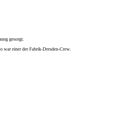
ung gesorgt.
ko war einer der Fabrik-Dresden-Crew.