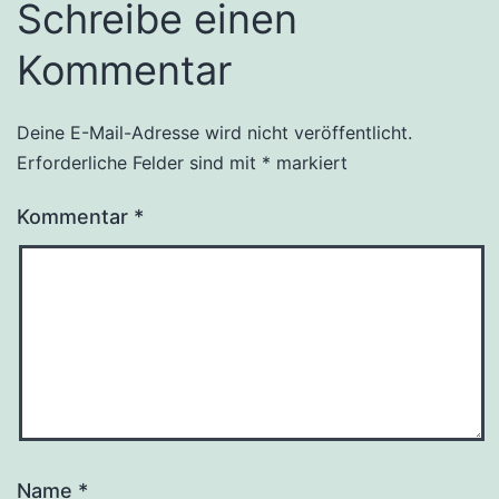
Schreibe einen
Kommentar
Deine E-Mail-Adresse wird nicht veröffentlicht.
Erforderliche Felder sind mit
*
markiert
Kommentar
*
Name
*