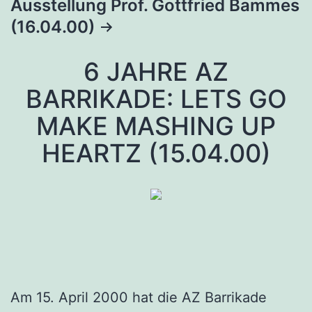
Ausstellung Prof. Gottfried Bammes
(16.04.00)
6 JAHRE AZ
BARRIKADE: LETS GO
MAKE MASHING UP
HEARTZ (15.04.00)
Am 15. April 2000 hat die AZ Barrikade