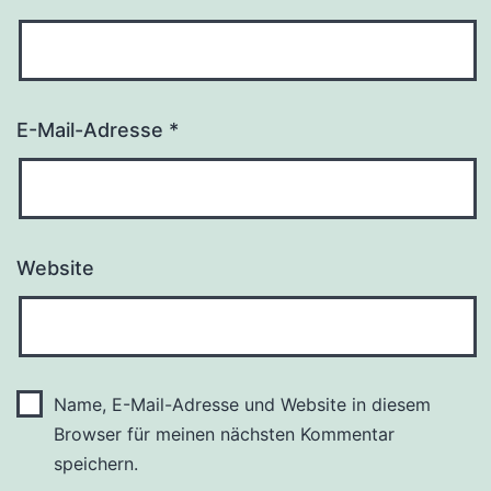
E-Mail-Adresse
*
Website
Name, E-Mail-Adresse und Website in diesem
Browser für meinen nächsten Kommentar
speichern.