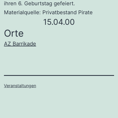
ihren 6. Geburtstag gefeiert.
Materialquelle: Privatbestand Pirate
15.04.00
Orte
AZ Barrikade
Veranstaltungen