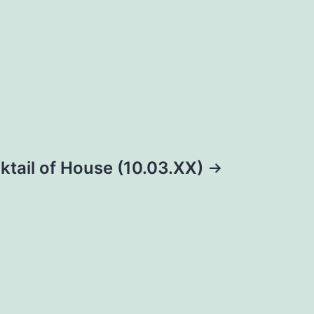
ktail of House (10.03.XX)