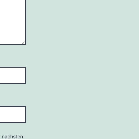
n nächsten