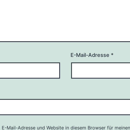
E-Mail-Adresse
*
 E-Mail-Adresse und Website in diesem Browser für meine