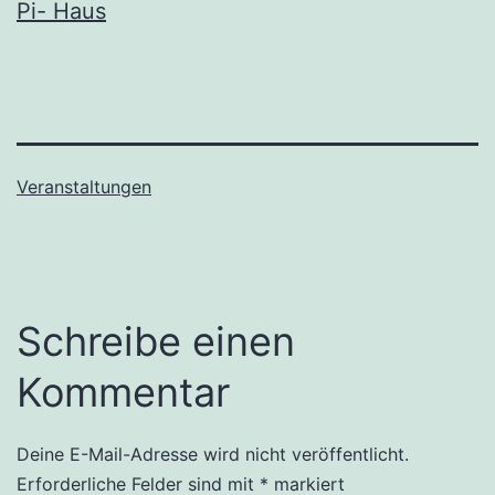
Pi- Haus
Veranstaltungen
Schreibe einen
Kommentar
Deine E-Mail-Adresse wird nicht veröffentlicht.
Erforderliche Felder sind mit
*
markiert