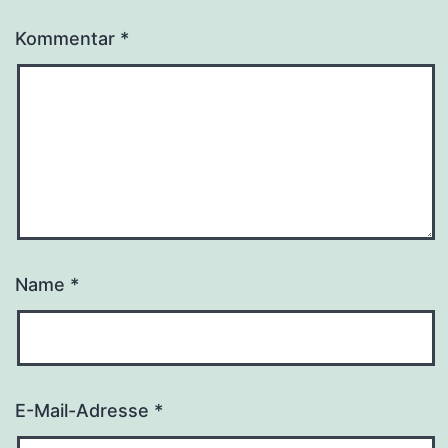
Kommentar
*
Name
*
E-Mail-Adresse
*