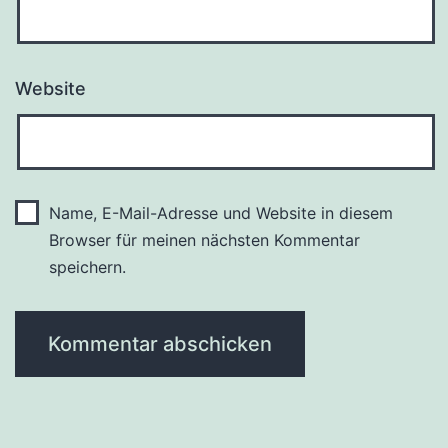
Website
Name, E-Mail-Adresse und Website in diesem
Browser für meinen nächsten Kommentar
speichern.