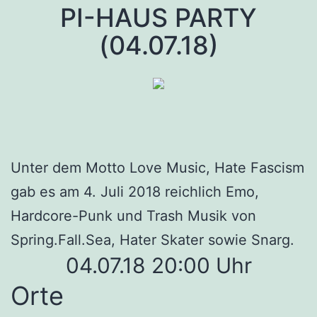
PI-HAUS PARTY
(04.07.18)
Unter dem Motto Love Music, Hate Fascism
gab es am 4. Juli 2018 reichlich Emo,
Hardcore-Punk und Trash Musik von
Spring.Fall.Sea, Hater Skater sowie Snarg.
04.07.18 20:00 Uhr
Orte