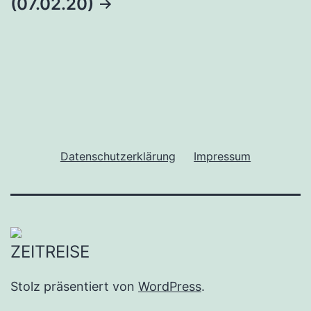
(07.02.20)
Datenschutzerklärung
Impressum
Stolz präsentiert von
WordPress
.