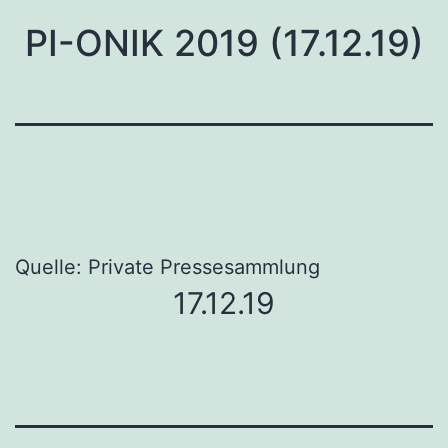
PI-ONIK 2019 (17.12.19)
Quelle: Private Pressesammlung
17.12.19