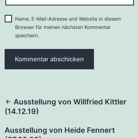
Name, E-Mail-Adresse und Website in diesem
Browser für meinen nächsten Kommentar
speichern.
Beitragsnavigation
Ausstellung von Willfried Kittler
(14.12.19)
Ausstellung von Heide Fennert