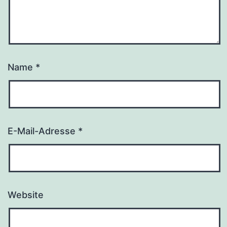
Name
*
E-Mail-Adresse
*
Website