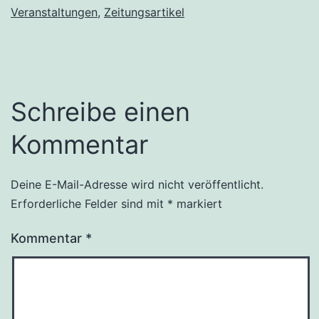
Veranstaltungen
,
Zeitungsartikel
Schreibe einen
Kommentar
Deine E-Mail-Adresse wird nicht veröffentlicht.
Erforderliche Felder sind mit
*
markiert
Kommentar
*