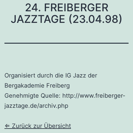
24. FREIBERGER
JAZZTAGE (23.04.98)
Organisiert durch die IG Jazz der
Bergakademie Freiberg
Genehmigte Quelle: http://www.freiberger-
jazztage.de/archiv.php
⇐ Zurück zur Übersicht