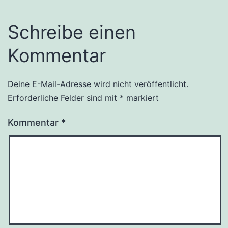
Schreibe einen
Kommentar
Deine E-Mail-Adresse wird nicht veröffentlicht.
Erforderliche Felder sind mit
*
markiert
Kommentar
*