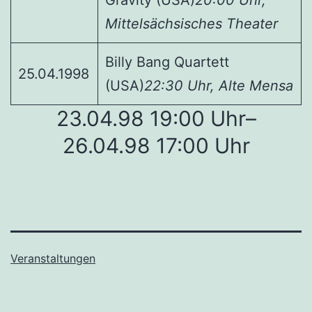
Mittelsächsisches Theater
Billy Bang Quartett
25.04.1998
(USA)
22:30 Uhr, Alte Mensa
23.04.98 19:00 Uhr–
26.04.98 17:00 Uhr
Veranstaltungen