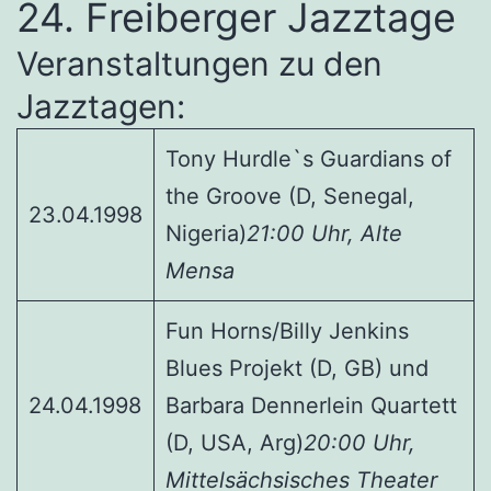
24. Freiberger Jazztage
Veranstaltungen zu den
Jazztagen:
Tony Hurdle`s Guardians of
the Groove (D, Senegal,
23.04.1998
Nigeria)
21:00 Uhr, Alte
Mensa
Fun Horns/Billy Jenkins
Blues Projekt (D, GB) und
24.04.1998
Barbara Dennerlein Quartett
(D, USA, Arg)
20:00 Uhr,
Mittelsächsisches Theater