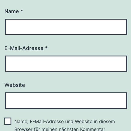
Name
*
E-Mail-Adresse
*
Website
Name, E-Mail-Adresse und Website in diesem
Browser für meinen nächsten Kommentar