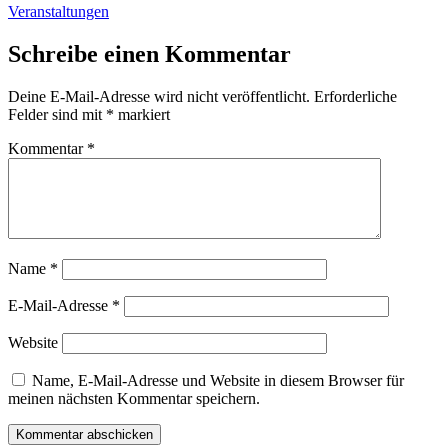
Veranstaltungen
Schreibe einen Kommentar
Deine E-Mail-Adresse wird nicht veröffentlicht.
Erforderliche
Felder sind mit
*
markiert
Kommentar
*
Name
*
E-Mail-Adresse
*
Website
Name, E-Mail-Adresse und Website in diesem Browser für
meinen nächsten Kommentar speichern.