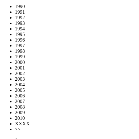
1990
1991
1992
1993
1994
1995
1996
1997
1998
1999
2000
2001
2002
2003
2004
2005
2006
2007
2008
2009
2010
XXXX
>>