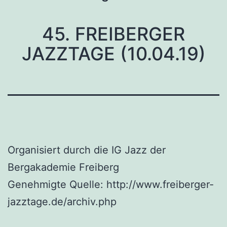
45. FREIBERGER
JAZZTAGE (10.04.19)
Organisiert durch die IG Jazz der
Bergakademie Freiberg
Genehmigte Quelle: http://www.freiberger-
jazztage.de/archiv.php