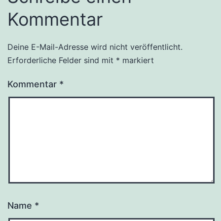
Kommentar
Deine E-Mail-Adresse wird nicht veröffentlicht.
Erforderliche Felder sind mit
*
markiert
Kommentar
*
Name
*