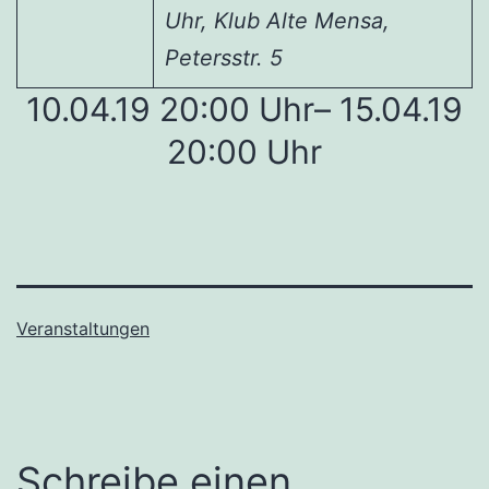
Uhr, Klub Alte Mensa,
Petersstr. 5
10.04.19 20:00 Uhr– 15.04.19
20:00 Uhr
Veranstaltungen
Schreibe einen