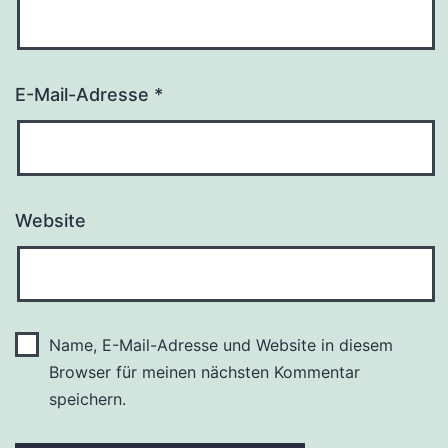
E-Mail-Adresse
*
Website
Name, E-Mail-Adresse und Website in diesem
Browser für meinen nächsten Kommentar
speichern.