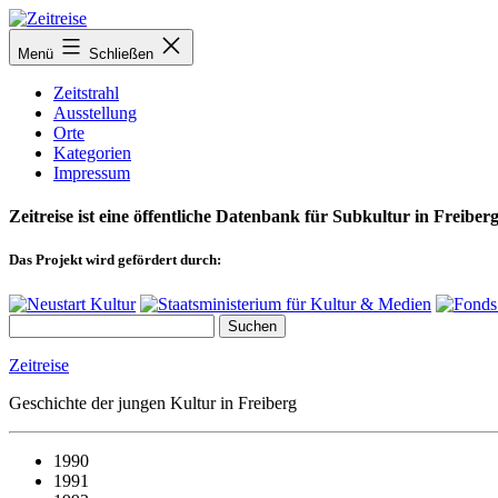
Zum
Inhalt
Menü
Schließen
springen
Zeitstrahl
Ausstellung
Orte
Kategorien
Impressum
Zeitreise ist eine öffentliche Datenbank für Subkultur in Freiberg
Das Projekt wird gefördert durch:
Zeitreise
Geschichte der jungen Kultur in Freiberg
1990
1991