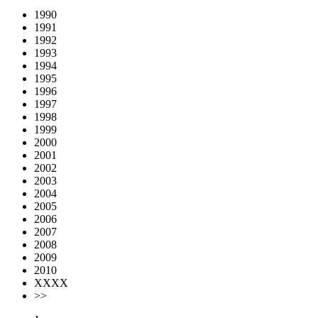
1990
1991
1992
1993
1994
1995
1996
1997
1998
1999
2000
2001
2002
2003
2004
2005
2006
2007
2008
2009
2010
XXXX
>>