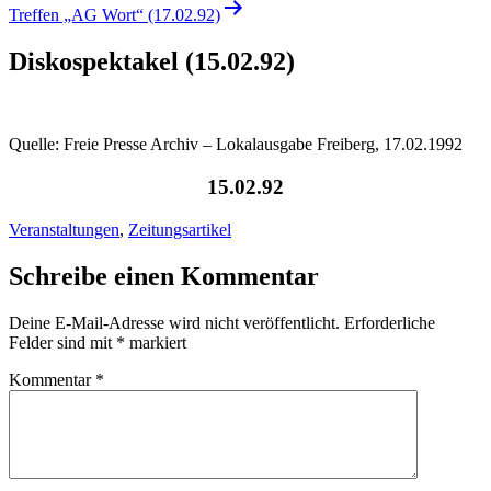
Treffen „AG Wort“ (17.02.92)
Diskospektakel (15.02.92)
Quelle: Freie Presse Archiv – Lokalausgabe Freiberg, 17.02.1992
15.02.92
Veranstaltungen
,
Zeitungsartikel
Schreibe einen Kommentar
Deine E-Mail-Adresse wird nicht veröffentlicht.
Erforderliche
Felder sind mit
*
markiert
Kommentar
*