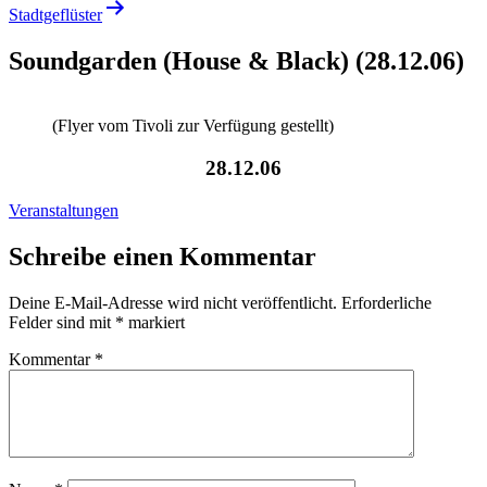
Stadtgeflüster
Soundgarden (House & Black) (28.12.06)
(Flyer vom Tivoli zur Verfügung gestellt)
28.12.06
Veranstaltungen
Schreibe einen Kommentar
Deine E-Mail-Adresse wird nicht veröffentlicht.
Erforderliche
Felder sind mit
*
markiert
Kommentar
*