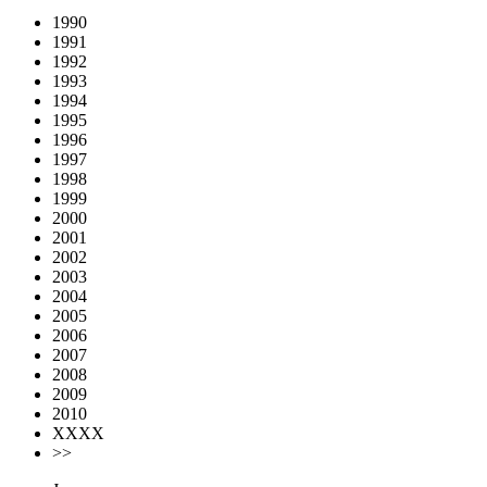
1990
1991
1992
1993
1994
1995
1996
1997
1998
1999
2000
2001
2002
2003
2004
2005
2006
2007
2008
2009
2010
XXXX
>>