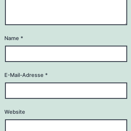
Name
*
E-Mail-Adresse
*
Website