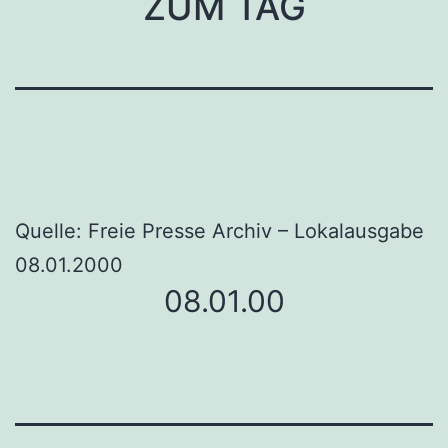
ZUM TAG
Quelle: Freie Presse Archiv – Lokalausgabe
08.01.2000
08.01.00