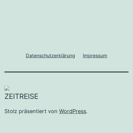
Datenschutzerklärung
Impressum
Stolz präsentiert von
WordPress
.