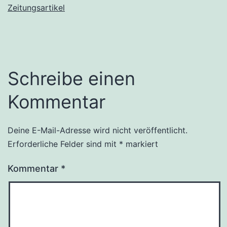
Zeitungsartikel
Schreibe einen
Kommentar
Deine E-Mail-Adresse wird nicht veröffentlicht.
Erforderliche Felder sind mit
*
markiert
Kommentar
*