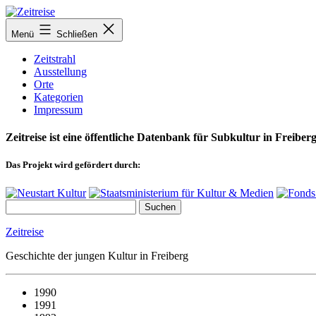
Zum
Inhalt
Menü
Schließen
springen
Zeitstrahl
Ausstellung
Orte
Kategorien
Impressum
Zeitreise ist eine öffentliche Datenbank für Subkultur in Freiberg
Das Projekt wird gefördert durch:
Zeitreise
Geschichte der jungen Kultur in Freiberg
1990
1991