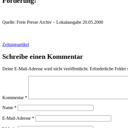
Forderung!
Quelle: Freie Presse Archiv – Lokalausgabe 20.05.2000
Zeitungsartikel
Schreibe einen Kommentar
Deine E-Mail-Adresse wird nicht veröffentlicht.
Erforderliche Felder 
Kommentar
*
Name
*
E-Mail-Adresse
*