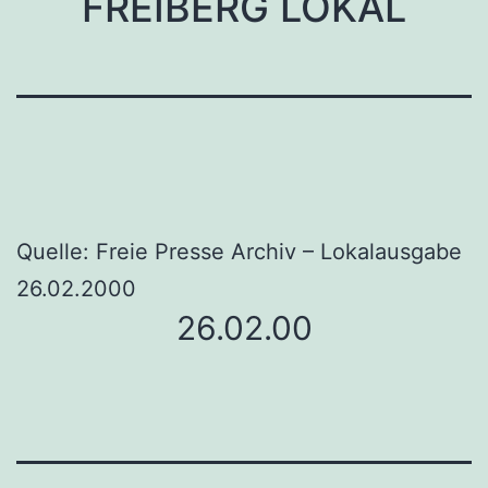
FREIBERG LOKAL
Quelle: Freie Presse Archiv – Lokalausgabe
26.02.2000
26.02.00