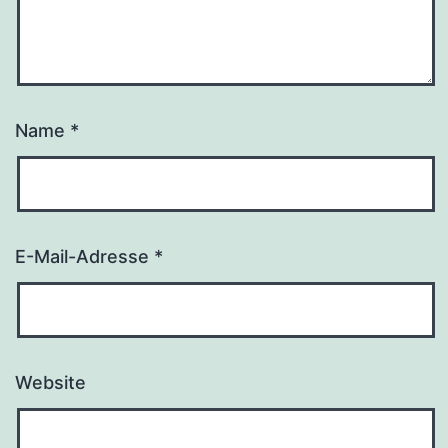
Name
*
E-Mail-Adresse
*
Website