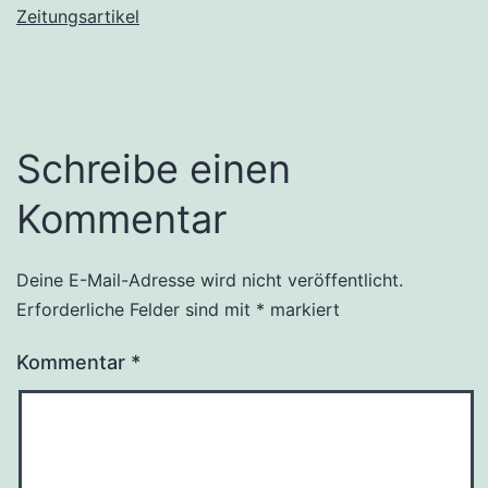
Zeitungsartikel
Schreibe einen
Kommentar
Deine E-Mail-Adresse wird nicht veröffentlicht.
Erforderliche Felder sind mit
*
markiert
Kommentar
*