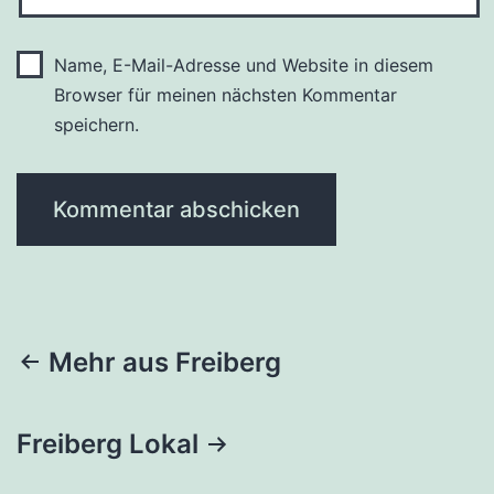
Name, E-Mail-Adresse und Website in diesem
Browser für meinen nächsten Kommentar
speichern.
Beitragsnavigation
Mehr aus Freiberg
Freiberg Lokal