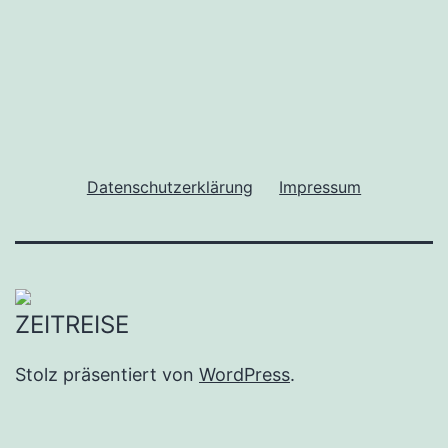
Datenschutzerklärung
Impressum
Stolz präsentiert von
WordPress
.