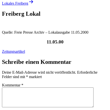
Lokales Freiberg
Freiberg Lokal
Quelle: Freie Presse Archiv – Lokalausgabe 11.05.2000
11.05.00
Zeitungsartikel
Schreibe einen Kommentar
Deine E-Mail-Adresse wird nicht veröffentlicht.
Erforderliche
Felder sind mit
*
markiert
Kommentar
*