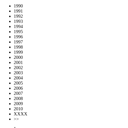
1990
1991
1992
1993
1994
1995
1996
1997
1998
1999
2000
2001
2002
2003
2004
2005
2006
2007
2008
2009
2010
XXXX
>>