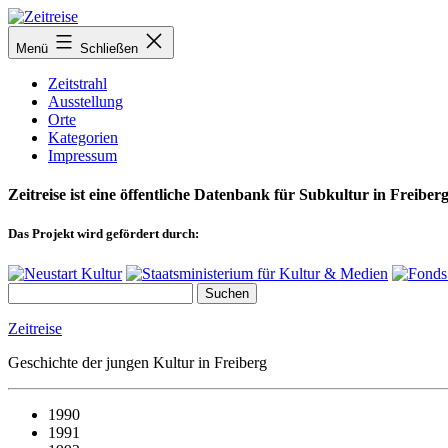
Zum
Inhalt
Menü
Schließen
springen
Zeitstrahl
Ausstellung
Orte
Kategorien
Impressum
Zeitreise ist eine öffentliche Datenbank für Subkultur in Freiberg
Das Projekt wird gefördert durch:
Zeitreise
Geschichte der jungen Kultur in Freiberg
1990
1991