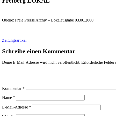
Freiberg LOKAL
Quelle: Freie Presse Archiv – Lokalausgabe 03.06.2000
Zeitungsartikel
Schreibe einen Kommentar
Deine E-Mail-Adresse wird nicht veröffentlicht.
Erforderliche Felder 
Kommentar
*
Name
*
E-Mail-Adresse
*