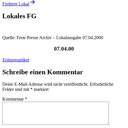
Freiberg Lokal
Lokales FG
Quelle: Freie Presse Archiv – Lokalausgabe 07.04.2000
07.04.00
Zeitungsartikel
Schreibe einen Kommentar
Deine E-Mail-Adresse wird nicht veröffentlicht.
Erforderliche
Felder sind mit
*
markiert
Kommentar
*