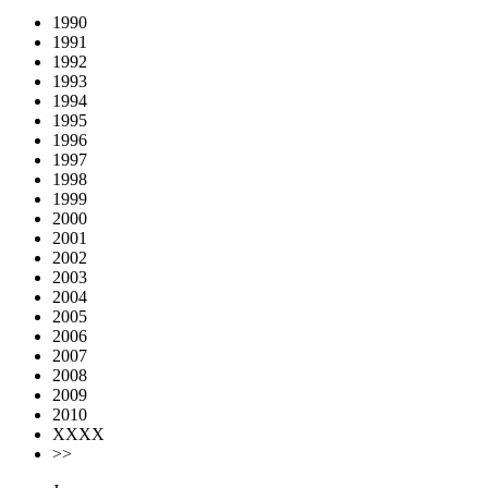
1990
1991
1992
1993
1994
1995
1996
1997
1998
1999
2000
2001
2002
2003
2004
2005
2006
2007
2008
2009
2010
XXXX
>>