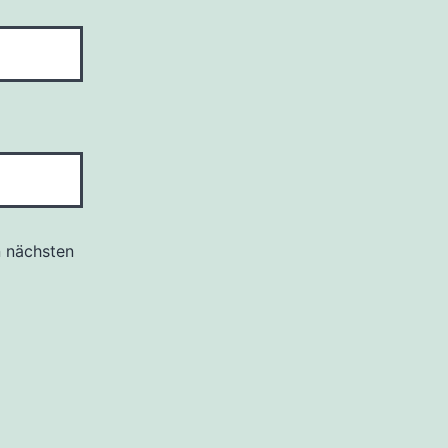
n nächsten