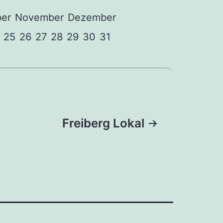
er
November
Dezember
25
26
27
28
29
30
31
Freiberg Lokal