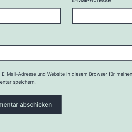
E-Mail-Adresse
*
 E-Mail-Adresse und Website in diesem Browser für meine
ntar speichern.