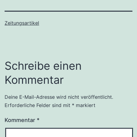
Zeitungsartikel
Schreibe einen
Kommentar
Deine E-Mail-Adresse wird nicht veröffentlicht.
Erforderliche Felder sind mit
*
markiert
Kommentar
*