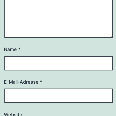
Name
*
E-Mail-Adresse
*
Website