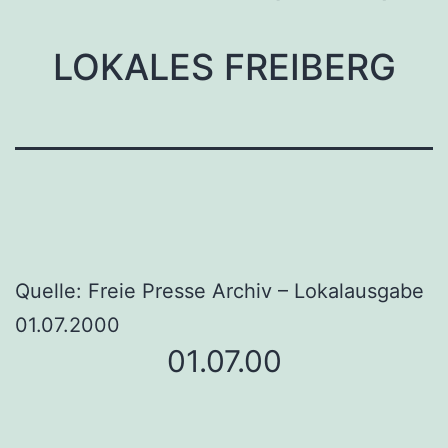
LOKALES FREIBERG
Quelle: Freie Presse Archiv – Lokalausgabe
01.07.2000
01.07.00