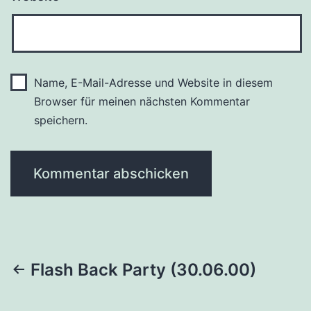
Name, E-Mail-Adresse und Website in diesem
Browser für meinen nächsten Kommentar
speichern.
Beitragsnavigation
Flash Back Party (30.06.00)