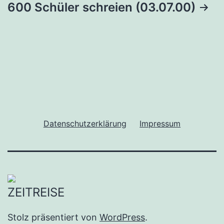
600 Schüler schreien (03.07.00)
Datenschutzerklärung
Impressum
Stolz präsentiert von
WordPress
.