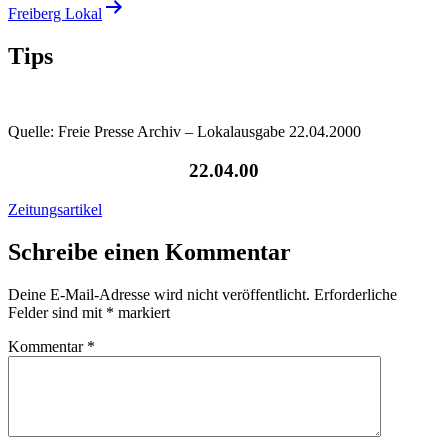
Freiberg Lokal
Tips
Quelle: Freie Presse Archiv – Lokalausgabe 22.04.2000
22.04.00
Zeitungsartikel
Schreibe einen Kommentar
Deine E-Mail-Adresse wird nicht veröffentlicht.
Erforderliche
Felder sind mit
*
markiert
Kommentar
*