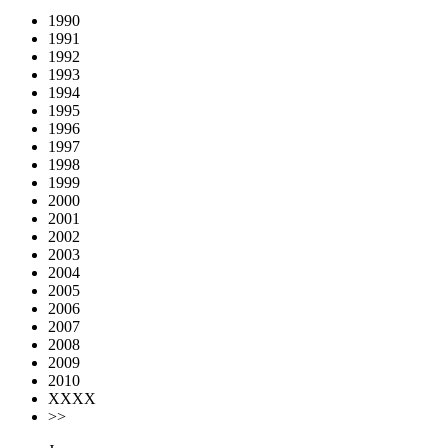
1990
1991
1992
1993
1994
1995
1996
1997
1998
1999
2000
2001
2002
2003
2004
2005
2006
2007
2008
2009
2010
XXXX
>>