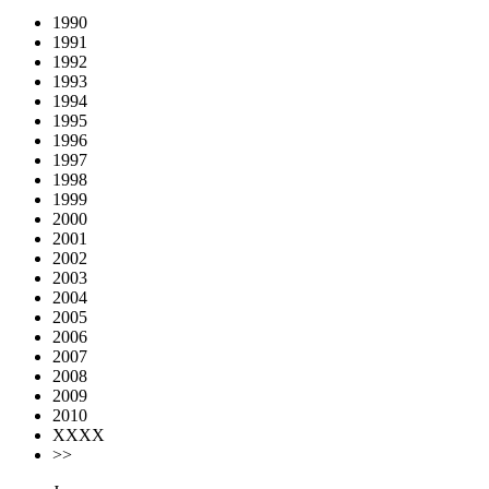
1990
1991
1992
1993
1994
1995
1996
1997
1998
1999
2000
2001
2002
2003
2004
2005
2006
2007
2008
2009
2010
XXXX
>>