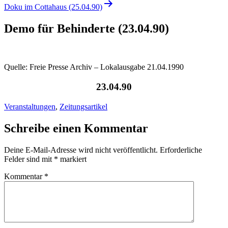
Doku im Cottahaus (25.04.90)
Demo für Behinderte (23.04.90)
Quelle: Freie Presse Archiv – Lokalausgabe 21.04.1990
23.04.90
Veranstaltungen
,
Zeitungsartikel
Schreibe einen Kommentar
Deine E-Mail-Adresse wird nicht veröffentlicht.
Erforderliche
Felder sind mit
*
markiert
Kommentar
*