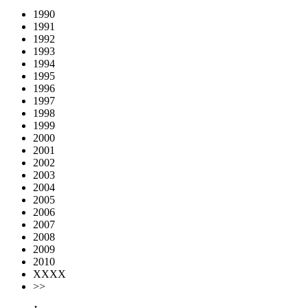
1990
1991
1992
1993
1994
1995
1996
1997
1998
1999
2000
2001
2002
2003
2004
2005
2006
2007
2008
2009
2010
XXXX
>>