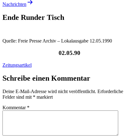
Nachrichten
Ende Runder Tisch
Quelle: Freie Presse Archiv – Lokalausgabe 12.05.1990
02.05.90
Zeitungsartikel
Schreibe einen Kommentar
Deine E-Mail-Adresse wird nicht veröffentlicht.
Erforderliche
Felder sind mit
*
markiert
Kommentar
*