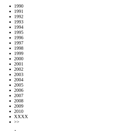
1990
1991
1992
1993
1994
1995
1996
1997
1998
1999
2000
2001
2002
2003
2004
2005
2006
2007
2008
2009
2010
XXXX
>>