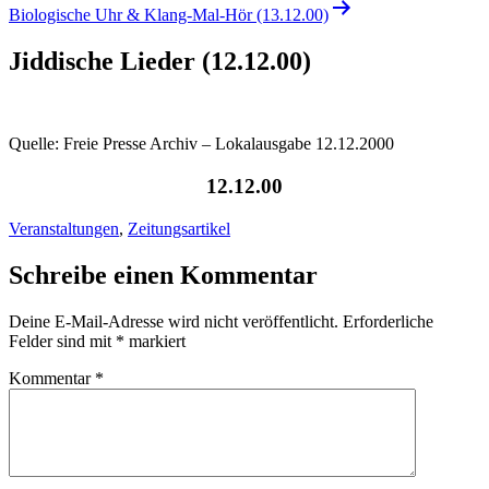
Biologische Uhr & Klang-Mal-Hör (13.12.00)
Jiddische Lieder (12.12.00)
Quelle: Freie Presse Archiv – Lokalausgabe 12.12.2000
12.12.00
Veranstaltungen
,
Zeitungsartikel
Schreibe einen Kommentar
Deine E-Mail-Adresse wird nicht veröffentlicht.
Erforderliche
Felder sind mit
*
markiert
Kommentar
*