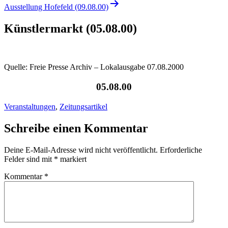
Ausstellung Hofefeld (09.08.00)
Künstlermarkt (05.08.00)
Quelle: Freie Presse Archiv – Lokalausgabe 07.08.2000
05.08.00
Veranstaltungen
,
Zeitungsartikel
Schreibe einen Kommentar
Deine E-Mail-Adresse wird nicht veröffentlicht.
Erforderliche
Felder sind mit
*
markiert
Kommentar
*