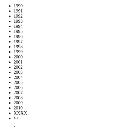
1990
1991
1992
1993
1994
1995
1996
1997
1998
1999
2000
2001
2002
2003
2004
2005
2006
2007
2008
2009
2010
XXXX
>>