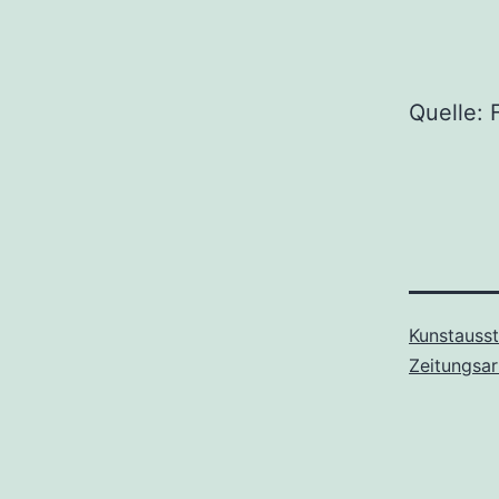
Quelle: 
Kunstausst
Zeitungsar