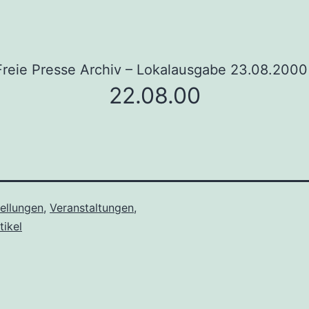
Freie Presse Archiv – Lokalausgabe 23.08.2000
22.08.00
ellungen
,
Veranstaltungen
,
tikel