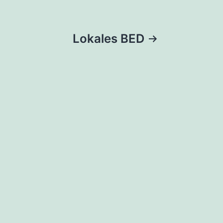
Lokales BED