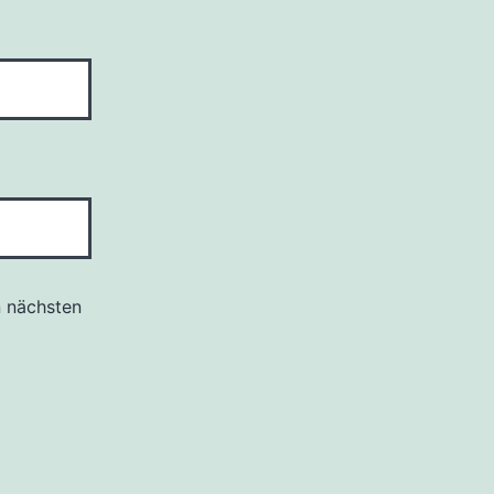
n nächsten