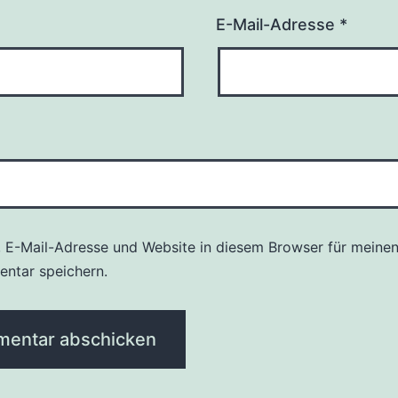
E-Mail-Adresse
*
 E-Mail-Adresse und Website in diesem Browser für meine
ntar speichern.