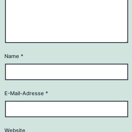
Name
*
E-Mail-Adresse
*
Website