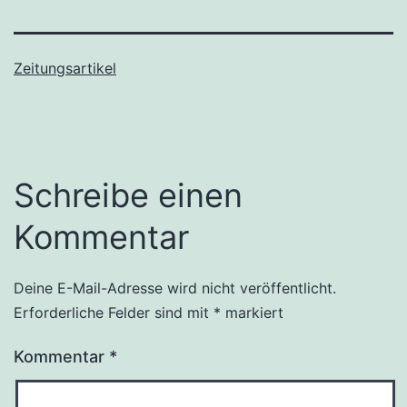
Zeitungsartikel
Schreibe einen
Kommentar
Deine E-Mail-Adresse wird nicht veröffentlicht.
Erforderliche Felder sind mit
*
markiert
Kommentar
*