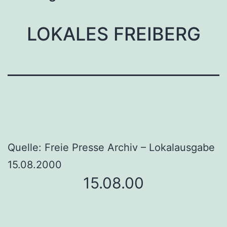
LOKALES FREIBERG
Quelle: Freie Presse Archiv – Lokalausgabe
15.08.2000
15.08.00