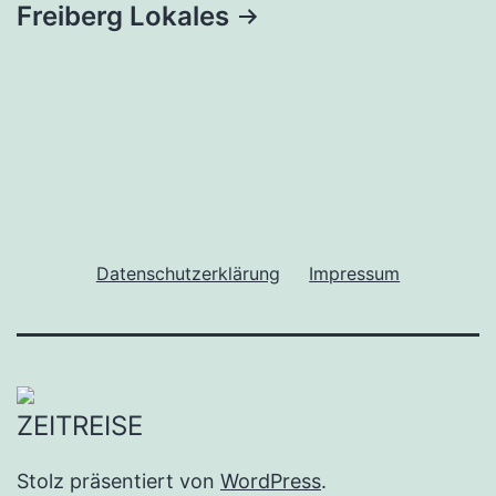
Freiberg Lokales
Datenschutzerklärung
Impressum
Stolz präsentiert von
WordPress
.