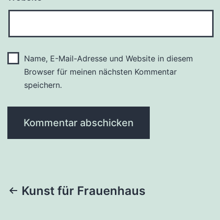
Name, E-Mail-Adresse und Website in diesem
Browser für meinen nächsten Kommentar
speichern.
Beitragsnavigation
Kunst für Frauenhaus