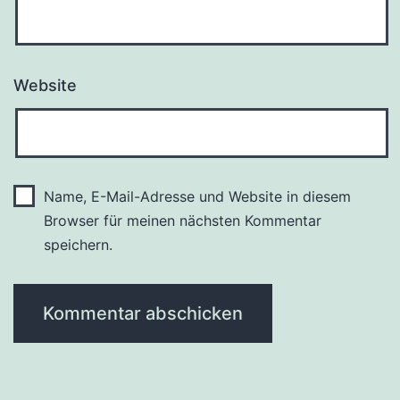
Website
Name, E-Mail-Adresse und Website in diesem
Browser für meinen nächsten Kommentar
speichern.