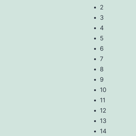
2
3
4
5
6
7
8
9
10
11
12
13
14