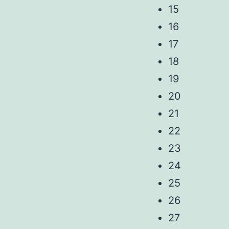
15
16
17
18
19
20
21
22
23
24
25
26
27