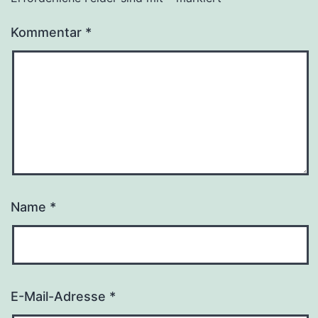
Kommentar
*
Name
*
E-Mail-Adresse
*