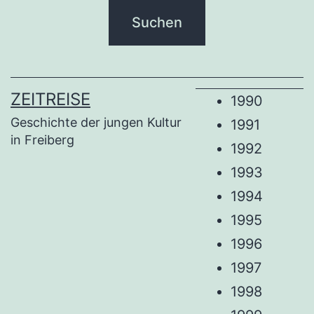
ZEITREISE
1990
Geschichte der jungen Kultur
1991
in Freiberg
1992
1993
1994
1995
1996
1997
1998