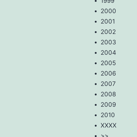
1999
2000
2001
2002
2003
2004
2005
2006
2007
2008
2009
2010
XXXX
>>