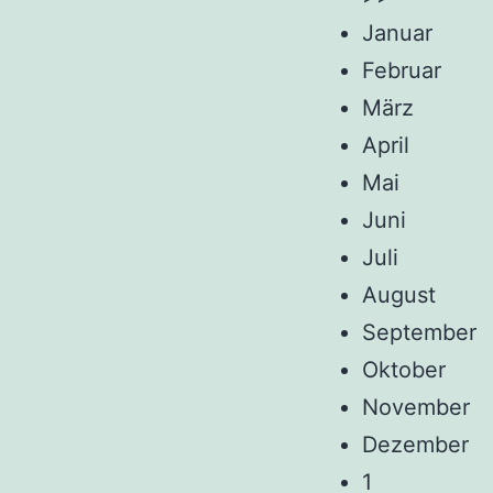
Januar
Februar
März
April
Mai
Juni
Juli
August
September
Oktober
November
Dezember
1