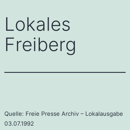
Lokales
Freiberg
Quelle: Freie Presse Archiv – Lokalausgabe
03.07.1992