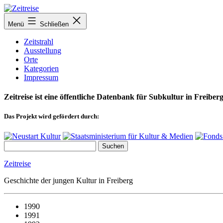
Zum
Inhalt
Menü
Schließen
springen
Zeitstrahl
Ausstellung
Orte
Kategorien
Impressum
Zeitreise ist eine öffentliche Datenbank für Subkultur in Freiberg
Das Projekt wird gefördert durch:
Zeitreise
Geschichte der jungen Kultur in Freiberg
1990
1991