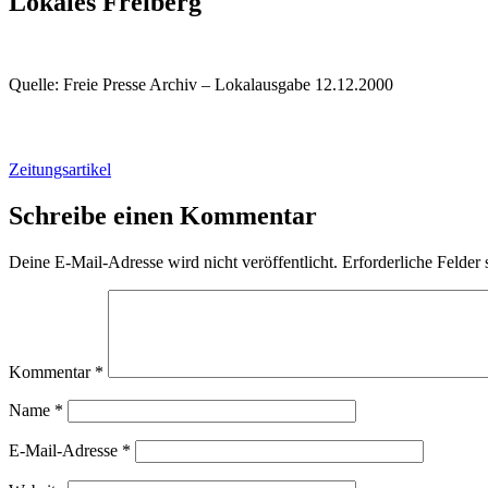
Lokales Freiberg
Quelle: Freie Presse Archiv – Lokalausgabe 12.12.2000
Zeitungsartikel
Schreibe einen Kommentar
Deine E-Mail-Adresse wird nicht veröffentlicht.
Erforderliche Felder 
Kommentar
*
Name
*
E-Mail-Adresse
*