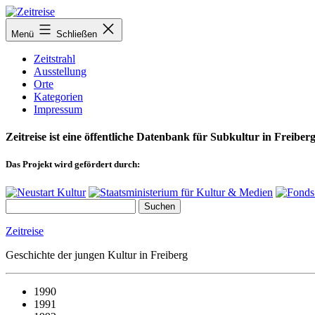
Zum
Inhalt
Menü
Schließen
springen
Zeitstrahl
Ausstellung
Orte
Kategorien
Impressum
Zeitreise ist eine öffentliche Datenbank für Subkultur in Freiberg
Das Projekt wird gefördert durch:
Zeitreise
Geschichte der jungen Kultur in Freiberg
1990
1991