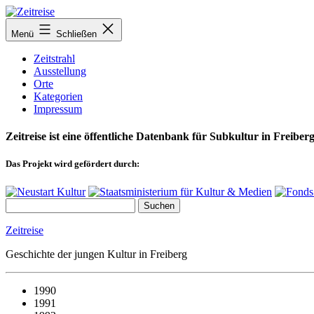
Zum
Inhalt
Menü
Schließen
springen
Zeitstrahl
Ausstellung
Orte
Kategorien
Impressum
Zeitreise ist eine öffentliche Datenbank für Subkultur in Freiberg
Das Projekt wird gefördert durch:
Zeitreise
Geschichte der jungen Kultur in Freiberg
1990
1991