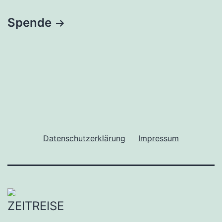
Spende
Datenschutzerklärung
Impressum