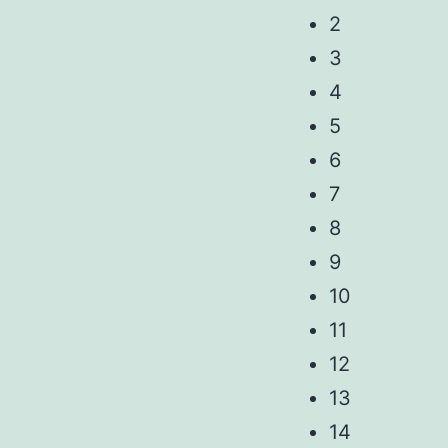
2
3
4
5
6
7
8
9
10
11
12
13
14