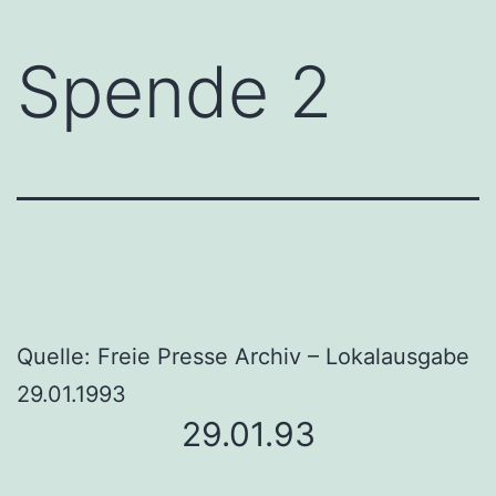
Spende 2
Quelle: Freie Presse Archiv – Lokalausgabe
29.01.1993
29.01.93