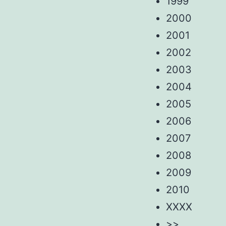
1999
2000
2001
2002
2003
2004
2005
2006
2007
2008
2009
2010
XXXX
>>