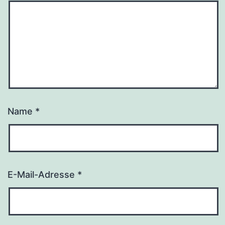
Name
*
E-Mail-Adresse
*