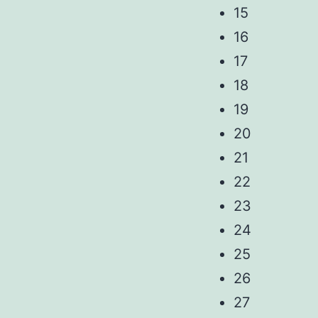
15
16
17
18
19
20
21
22
23
24
25
26
27