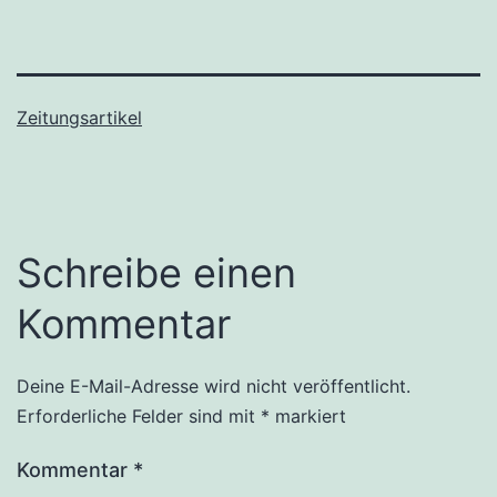
Zeitungsartikel
Schreibe einen
Kommentar
Deine E-Mail-Adresse wird nicht veröffentlicht.
Erforderliche Felder sind mit
*
markiert
Kommentar
*