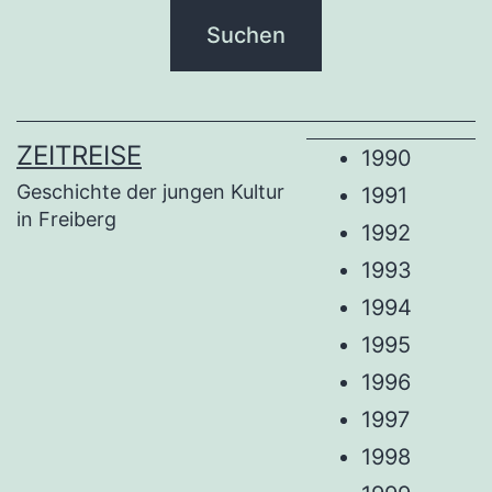
ZEITREISE
1990
Geschichte der jungen Kultur
1991
in Freiberg
1992
1993
1994
1995
1996
1997
1998