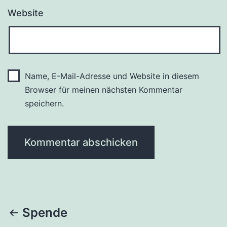
Website
Name, E-Mail-Adresse und Website in diesem
Browser für meinen nächsten Kommentar
speichern.
Beitragsnavigation
Spende