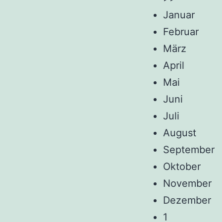
Januar
Februar
März
April
Mai
Juni
Juli
August
September
Oktober
November
Dezember
1