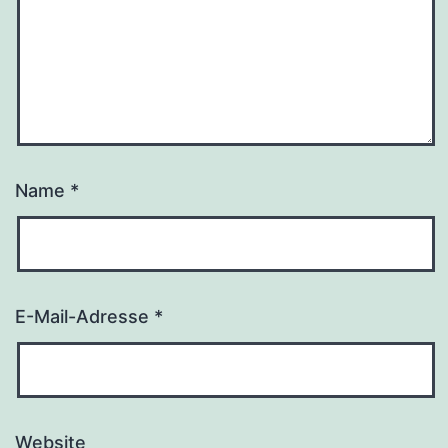
Name
*
E-Mail-Adresse
*
Website