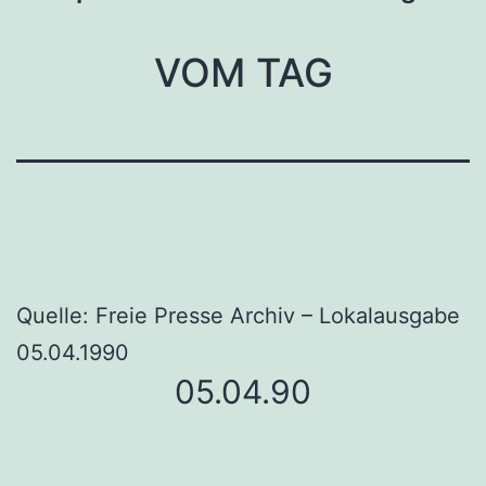
VOM TAG
Quelle: Freie Presse Archiv – Lokalausgabe
05.04.1990
05.04.90