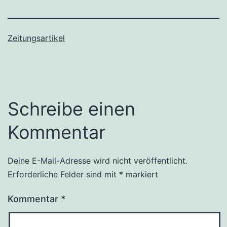
Zeitungsartikel
Schreibe einen
Kommentar
Deine E-Mail-Adresse wird nicht veröffentlicht.
Erforderliche Felder sind mit
*
markiert
Kommentar
*