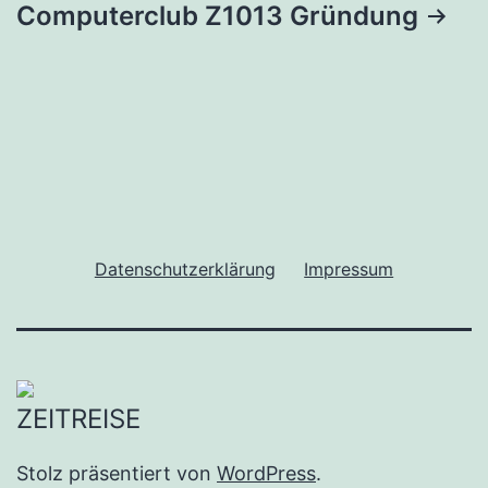
Computerclub Z1013 Gründung
Datenschutzerklärung
Impressum
Stolz präsentiert von
WordPress
.