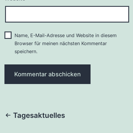
Name, E-Mail-Adresse und Website in diesem
Browser für meinen nächsten Kommentar
speichern.
Beitragsnavigation
Tagesaktuelles