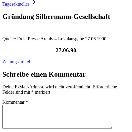
Tagesaktuelles
Gründung Silbermann-Gesellschaft
Quelle: Freie Presse Archiv – Lokalausgabe 27.06.1990
27.06.90
Zeitungsartikel
Schreibe einen Kommentar
Deine E-Mail-Adresse wird nicht veröffentlicht.
Erforderliche
Felder sind mit
*
markiert
Kommentar
*