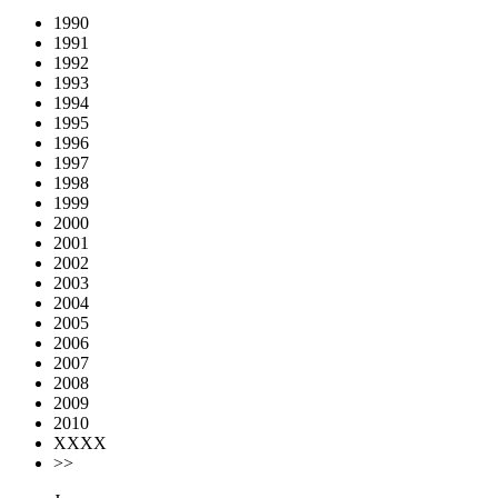
1990
1991
1992
1993
1994
1995
1996
1997
1998
1999
2000
2001
2002
2003
2004
2005
2006
2007
2008
2009
2010
XXXX
>>