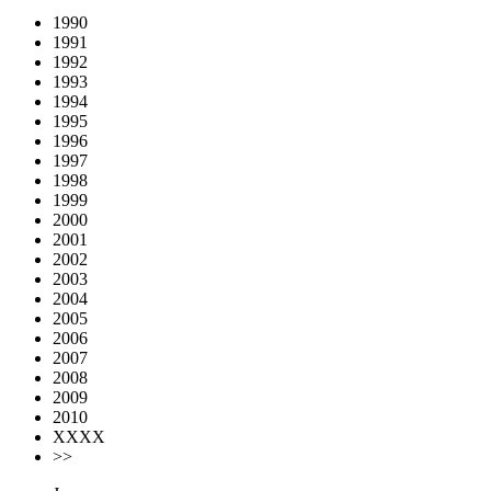
1990
1991
1992
1993
1994
1995
1996
1997
1998
1999
2000
2001
2002
2003
2004
2005
2006
2007
2008
2009
2010
XXXX
>>