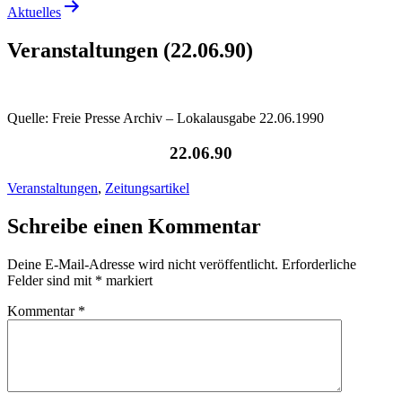
Aktuelles
Veranstaltungen (22.06.90)
Quelle: Freie Presse Archiv – Lokalausgabe 22.06.1990
22.06.90
Veranstaltungen
,
Zeitungsartikel
Schreibe einen Kommentar
Deine E-Mail-Adresse wird nicht veröffentlicht.
Erforderliche
Felder sind mit
*
markiert
Kommentar
*