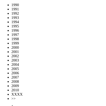
1990
1991
1992
1993
1994
1995
1996
1997
1998
1999
2000
2001
2002
2003
2004
2005
2006
2007
2008
2009
2010
XXXX
>>