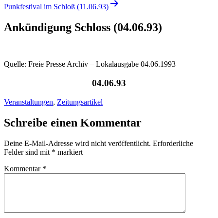
Punkfestival im Schloß (11.06.93)
Ankündigung Schloss (04.06.93)
Quelle: Freie Presse Archiv – Lokalausgabe 04.06.1993
04.06.93
Veranstaltungen
,
Zeitungsartikel
Schreibe einen Kommentar
Deine E-Mail-Adresse wird nicht veröffentlicht.
Erforderliche
Felder sind mit
*
markiert
Kommentar
*