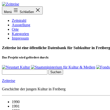
Zum
Inhalt
Menü
Schließen
springen
Zeitstrahl
Ausstellung
Orte
Kategorien
Impressum
Zeitreise ist eine öffentliche Datenbank für Subkultur in Freiberg
Das Projekt wird gefördert durch:
Zeitreise
Geschichte der jungen Kultur in Freiberg
1990
1991