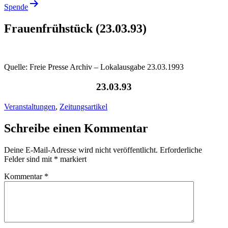
Spende
Frauenfrühstück (23.03.93)
Quelle: Freie Presse Archiv – Lokalausgabe 23.03.1993
23.03.93
Veranstaltungen
,
Zeitungsartikel
Schreibe einen Kommentar
Deine E-Mail-Adresse wird nicht veröffentlicht.
Erforderliche
Felder sind mit
*
markiert
Kommentar
*