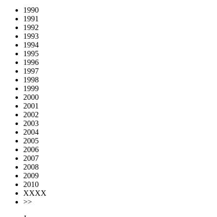
1990
1991
1992
1993
1994
1995
1996
1997
1998
1999
2000
2001
2002
2003
2004
2005
2006
2007
2008
2009
2010
XXXX
>>