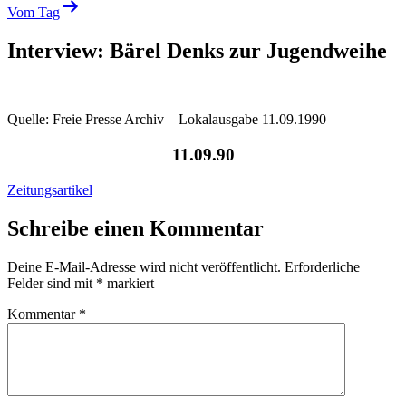
Vom Tag
Interview: Bärel Denks zur Jugendweihe
Quelle: Freie Presse Archiv – Lokalausgabe 11.09.1990
11.09.90
Zeitungsartikel
Schreibe einen Kommentar
Deine E-Mail-Adresse wird nicht veröffentlicht.
Erforderliche
Felder sind mit
*
markiert
Kommentar
*