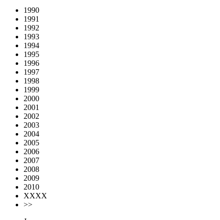
1990
1991
1992
1993
1994
1995
1996
1997
1998
1999
2000
2001
2002
2003
2004
2005
2006
2007
2008
2009
2010
XXXX
>>