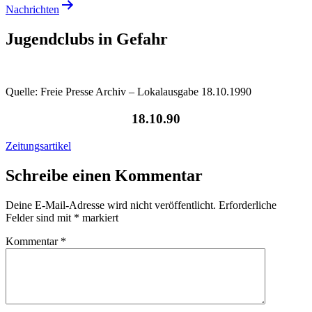
Nachrichten
Jugendclubs in Gefahr
Quelle: Freie Presse Archiv – Lokalausgabe 18.10.1990
18.10.90
Zeitungsartikel
Schreibe einen Kommentar
Deine E-Mail-Adresse wird nicht veröffentlicht.
Erforderliche
Felder sind mit
*
markiert
Kommentar
*