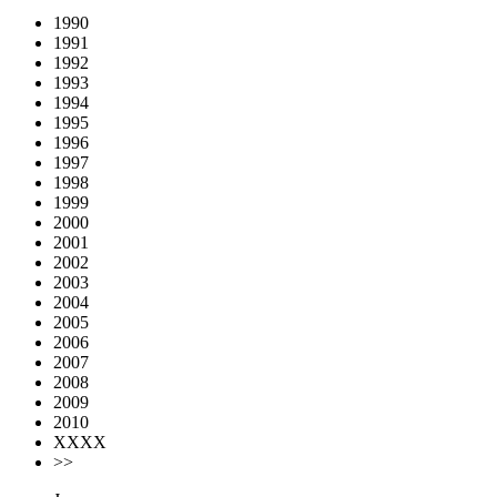
1990
1991
1992
1993
1994
1995
1996
1997
1998
1999
2000
2001
2002
2003
2004
2005
2006
2007
2008
2009
2010
XXXX
>>