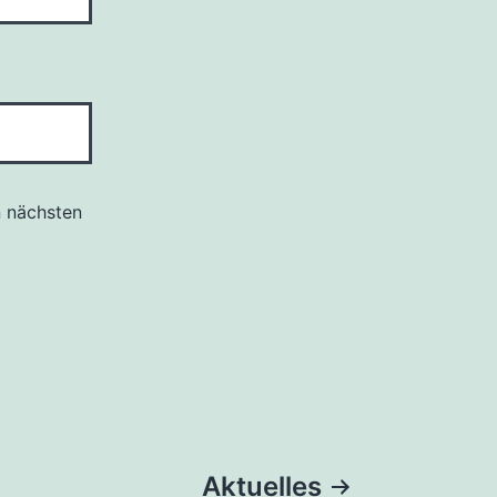
n nächsten
Aktuelles