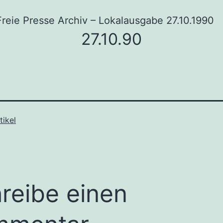
Freie Presse Archiv – Lokalausgabe 27.10.1990
27.10.90
tikel
reibe einen