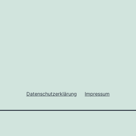
Datenschutzerklärung
Impressum