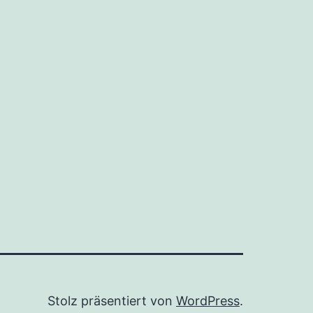
Stolz präsentiert von
WordPress
.