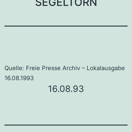
SEGELTÖRN
Quelle: Freie Presse Archiv – Lokalausgabe
16.08.1993
16.08.93