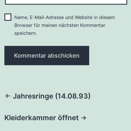
Name, E-Mail-Adresse und Website in diesem
Browser für meinen nächsten Kommentar
speichern.
Beitragsnavigation
Jahresringe (14.08.93)
Kleiderkammer öffnet