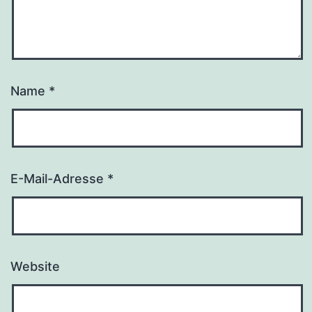
Name
*
E-Mail-Adresse
*
Website