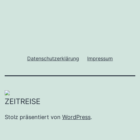
Datenschutzerklärung
Impressum
Stolz präsentiert von
WordPress
.