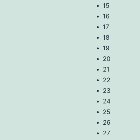
15
16
17
18
19
20
21
22
23
24
25
26
27