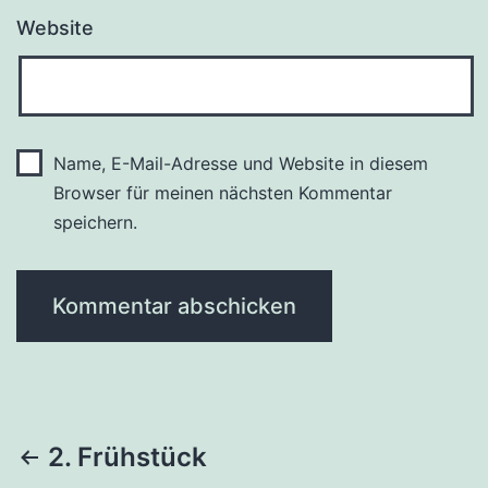
Website
Name, E-Mail-Adresse und Website in diesem
Browser für meinen nächsten Kommentar
speichern.
Beitragsnavigation
2. Frühstück