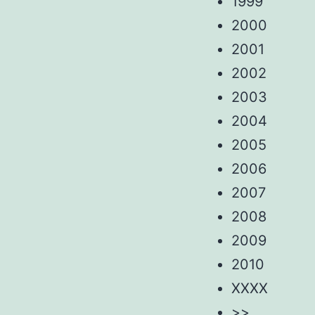
1999
2000
2001
2002
2003
2004
2005
2006
2007
2008
2009
2010
XXXX
>>