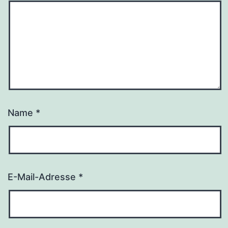
Name
*
E-Mail-Adresse
*