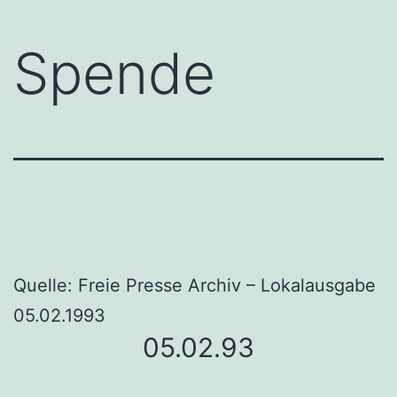
Spende
Quelle: Freie Presse Archiv – Lokalausgabe
05.02.1993
05.02.93