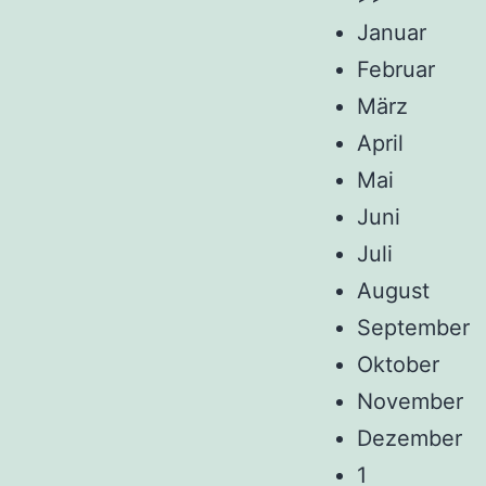
Januar
Februar
März
April
Mai
Juni
Juli
August
September
Oktober
November
Dezember
1