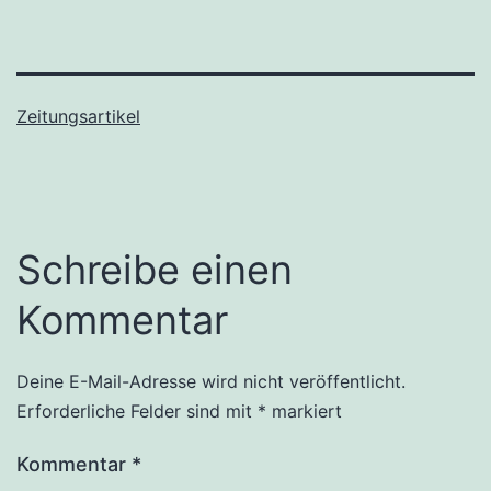
Zeitungsartikel
Schreibe einen
Kommentar
Deine E-Mail-Adresse wird nicht veröffentlicht.
Erforderliche Felder sind mit
*
markiert
Kommentar
*