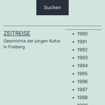
ZEITREISE
1990
Geschichte der jungen Kultur
1991
in Freiberg
1992
1993
1994
1995
1996
1997
1998