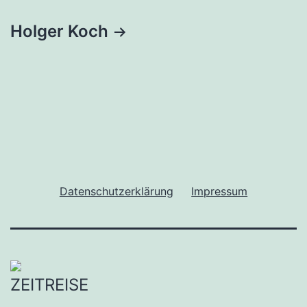
Holger Koch
Datenschutzerklärung
Impressum