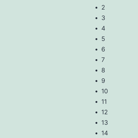
2
3
4
5
6
7
8
9
10
11
12
13
14