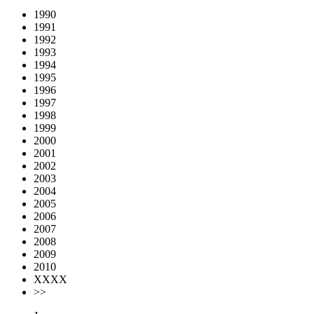
1990
1991
1992
1993
1994
1995
1996
1997
1998
1999
2000
2001
2002
2003
2004
2005
2006
2007
2008
2009
2010
XXXX
>>