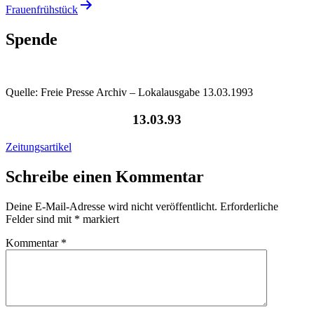
Frauenfrühstück
Spende
Quelle: Freie Presse Archiv – Lokalausgabe 13.03.1993
13.03.93
Zeitungsartikel
Schreibe einen Kommentar
Deine E-Mail-Adresse wird nicht veröffentlicht.
Erforderliche
Felder sind mit
*
markiert
Kommentar
*