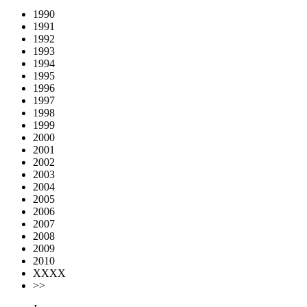
1990
1991
1992
1993
1994
1995
1996
1997
1998
1999
2000
2001
2002
2003
2004
2005
2006
2007
2008
2009
2010
XXXX
>>