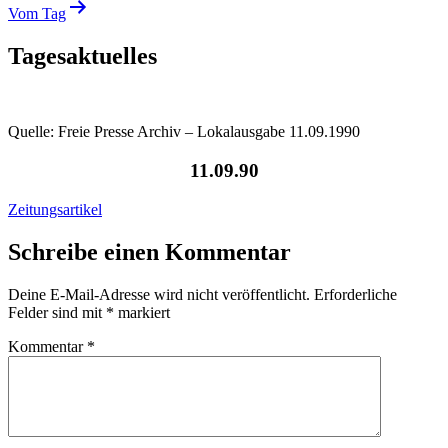
Vom Tag
Tagesaktuelles
Quelle: Freie Presse Archiv – Lokalausgabe 11.09.1990
11.09.90
Zeitungsartikel
Schreibe einen Kommentar
Deine E-Mail-Adresse wird nicht veröffentlicht.
Erforderliche
Felder sind mit
*
markiert
Kommentar
*