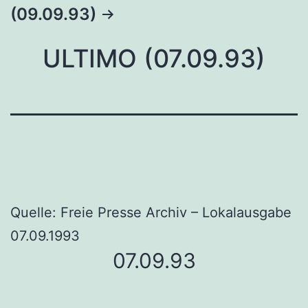
(09.09.93)
ULTIMO (07.09.93)
Quelle: Freie Presse Archiv – Lokalausgabe
07.09.1993
07.09.93