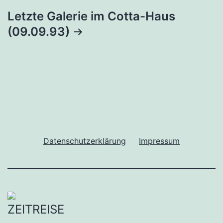
Letzte Galerie im Cotta-Haus
(09.09.93)
Datenschutzerklärung
Impressum