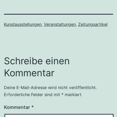
Kunstausstellungen
,
Veranstaltungen
,
Zeitungsartikel
Schreibe einen
Kommentar
Deine E-Mail-Adresse wird nicht veröffentlicht.
Erforderliche Felder sind mit
*
markiert
Kommentar
*