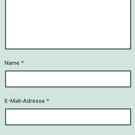
Name
*
E-Mail-Adresse
*