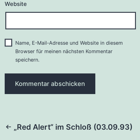
Website
Name, E-Mail-Adresse und Website in diesem
Browser für meinen nächsten Kommentar
speichern.
Beitragsnavigation
„Red Alert“ im Schloß (03.09.93)