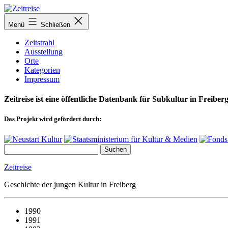
Zum
Inhalt
Menü
Schließen
springen
Zeitstrahl
Ausstellung
Orte
Kategorien
Impressum
Zeitreise ist eine öffentliche Datenbank für Subkultur in Freiberg
Das Projekt wird gefördert durch:
Zeitreise
Geschichte der jungen Kultur in Freiberg
1990
1991