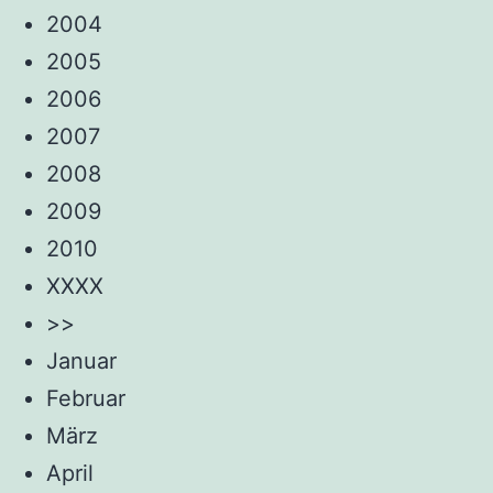
2004
2005
2006
2007
2008
2009
2010
XXXX
>>
Januar
Februar
März
April