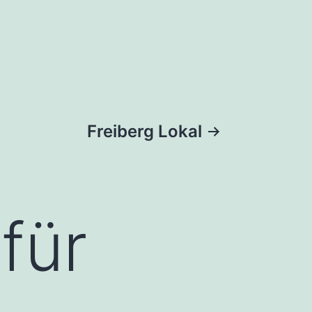
Freiberg Lokal
für