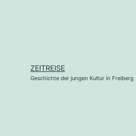
ZEITREISE
Geschichte der jungen Kultur in Freiberg