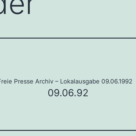
der
Freie Presse Archiv – Lokalausgabe 09.06.1992
09.06.92