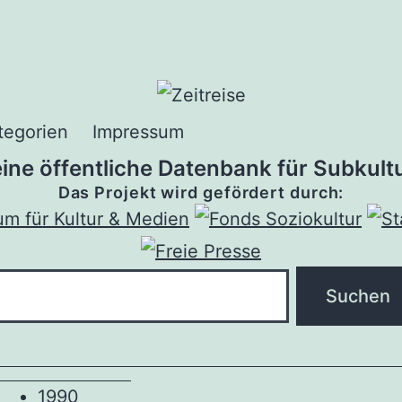
tegorien
Impressum
 eine öffentliche Datenbank für Subkultu
Das Projekt wird gefördert durch:
1990