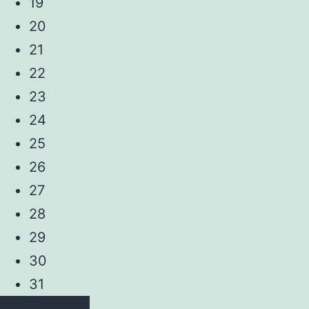
19
20
21
22
23
24
25
26
27
28
29
30
31