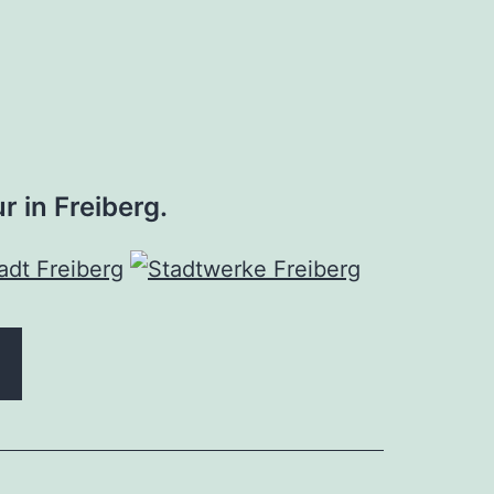
r in Freiberg.