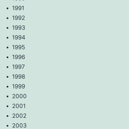
1991
1992
1993
1994
1995
1996
1997
1998
1999
2000
2001
2002
2003