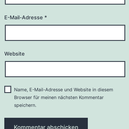
E-Mail-Adresse
*
Website
Name, E-Mail-Adresse und Website in diesem
Browser für meinen nächsten Kommentar
speichern.