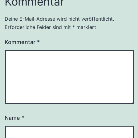
Kommentar
Deine E-Mail-Adresse wird nicht veröffentlicht.
Erforderliche Felder sind mit
*
markiert
Kommentar
*
Name
*