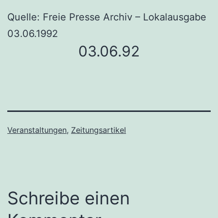
Quelle: Freie Presse Archiv – Lokalausgabe
03.06.1992
03.06.92
Veranstaltungen
,
Zeitungsartikel
Schreibe einen