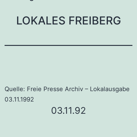
LOKALES FREIBERG
Quelle: Freie Presse Archiv – Lokalausgabe
03.11.1992
03.11.92