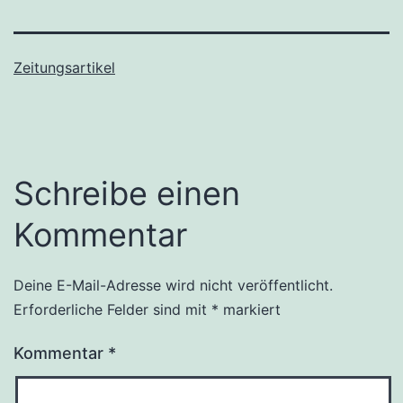
Zeitungsartikel
Schreibe einen
Kommentar
Deine E-Mail-Adresse wird nicht veröffentlicht.
Erforderliche Felder sind mit
*
markiert
Kommentar
*