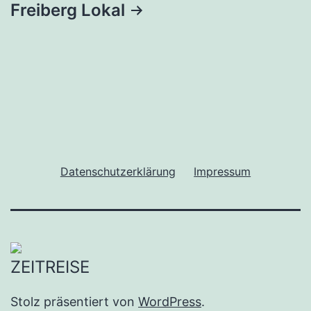
Freiberg Lokal
Datenschutzerklärung
Impressum
Stolz präsentiert von
WordPress
.