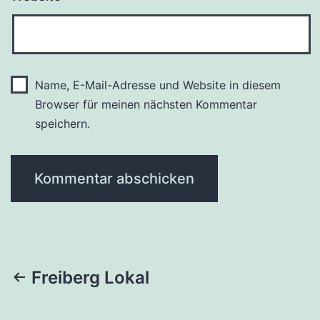
Name, E-Mail-Adresse und Website in diesem
Browser für meinen nächsten Kommentar
speichern.
Beitragsnavigation
Freiberg Lokal