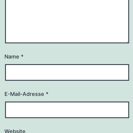
Name
*
E-Mail-Adresse
*
Website